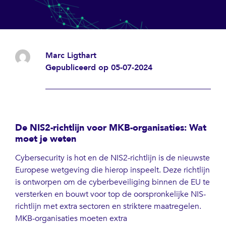
Marc Ligthart
Gepubliceerd op 05-07-2024
De NIS2-richtlijn voor MKB-organisaties: Wat
moet je weten
Cybersecurity is hot en de NIS2-richtlijn is de nieuwste
Europese wetgeving die hierop inspeelt. Deze richtlijn
is ontworpen om de cyberbeveiliging binnen de EU te
versterken en bouwt voor top de oorspronkelijke NIS-
richtlijn met extra sectoren en striktere maatregelen.
MKB-organisaties moeten extra