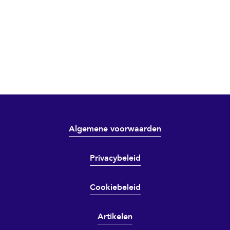
Algemene voorwaarden
Privacybeleid
Cookiebeleid
Artikelen