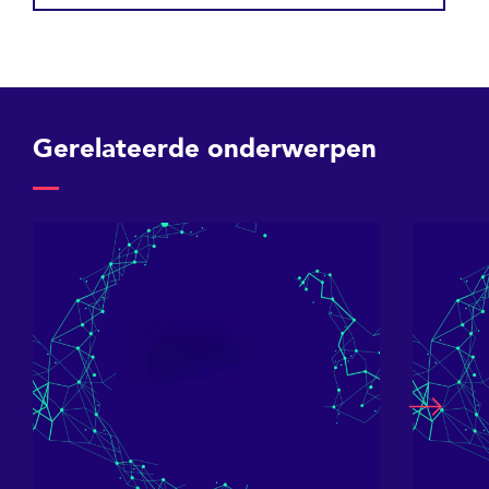
Gerelateerde onderwerpen