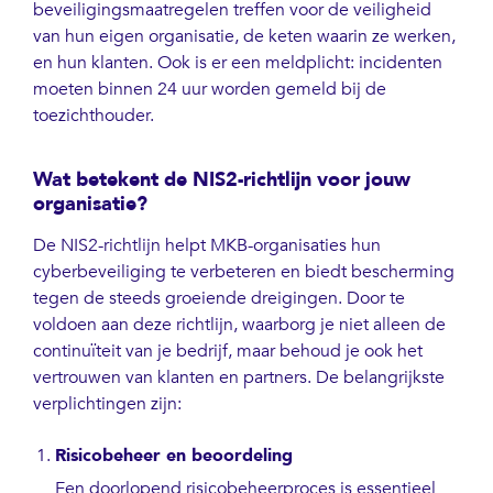
beveiligingsmaatregelen treffen voor de veiligheid
van hun eigen organisatie, de keten waarin ze werken,
en hun klanten. Ook is er een meldplicht: incidenten
moeten binnen 24 uur worden gemeld bij de
toezichthouder.
Wat betekent de NIS2-richtlijn voor jouw
organisatie?
De NIS2-richtlijn helpt MKB-organisaties hun
cyberbeveiliging te verbeteren en biedt bescherming
tegen de steeds groeiende dreigingen. Door te
voldoen aan deze richtlijn, waarborg je niet alleen de
continuïteit van je bedrijf, maar behoud je ook het
vertrouwen van klanten en partners. De belangrijkste
verplichtingen zijn:
Risicobeheer en beoordeling
Een doorlopend risicobeheerproces is essentieel