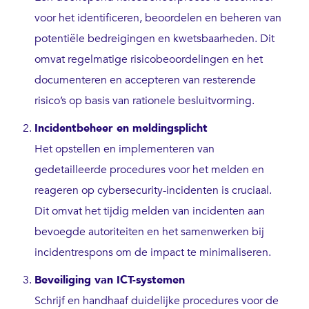
voor het identificeren, beoordelen en beheren van
potentiële bedreigingen en kwetsbaarheden. Dit
omvat regelmatige risicobeoordelingen en het
documenteren en accepteren van resterende
risico’s op basis van rationele besluitvorming.
Incidentbeheer en meldingsplicht
Het opstellen en implementeren van
gedetailleerde procedures voor het melden en
reageren op cybersecurity-incidenten is cruciaal.
Dit omvat het tijdig melden van incidenten aan
bevoegde autoriteiten en het samenwerken bij
incidentrespons om de impact te minimaliseren.
Beveiliging van ICT-systemen
Schrijf en handhaaf duidelijke procedures voor de