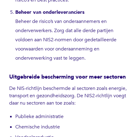
risico’s en best practices.
Beheer van onderleveranciers
Beheer de risico’s van onderaannemers en
onderverwerkers. Zorg dat alle derde partijen
voldoen aan NIS2-normen door gedetailleerde
voorwaarden voor onderaanneming en
onderverwerking vast te leggen.
Uitgebreide bescherming voor meer sectoren
De NIS-richtlijn beschermde al sectoren zoals energie,
transport en gezondheidszorg. De NIS2-richtlijn voegt
daar nu sectoren aan toe zoals:
Publieke administratie
Chemische industrie