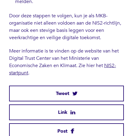
melden.
Door deze stappen te volgen, kun je als MKB-
organisatie niet alleen voldoen aan de NIS2-richtlijn,
maar ook een stevige basis leggen voor een
veerkrachtige en veilige digitale toekomst.
Meer informatie is te vinden op de website van het
Digital Trust Center van het Ministerie van
Economische Zaken en Klimaat. Zie hier het
NIS2-
startpunt
.
Tweet
Link
Post