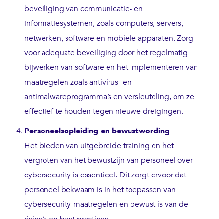
beveiliging van communicatie- en
informatiesystemen, zoals computers, servers,
netwerken, software en mobiele apparaten. Zorg
voor adequate beveiliging door het regelmatig
bijwerken van software en het implementeren van
maatregelen zoals antivirus- en
antimalwareprogramma’s en versleuteling, om ze
effectief te houden tegen nieuwe dreigingen.
Personeelsopleiding en bewustwording
Het bieden van uitgebreide training en het
vergroten van het bewustzijn van personeel over
cybersecurity is essentieel. Dit zorgt ervoor dat
personeel bekwaam is in het toepassen van
cybersecurity-maatregelen en bewust is van de