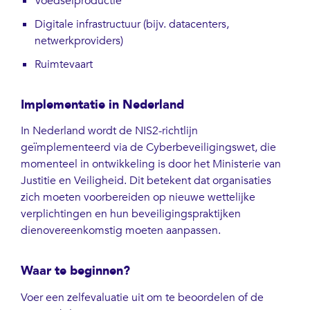
Voedselproductie
Digitale infrastructuur (bijv. datacenters,
netwerkproviders)
Ruimtevaart
Implementatie in Nederland
In Nederland wordt de NIS2-richtlijn
geïmplementeerd via de Cyberbeveiligingswet, die
momenteel in ontwikkeling is door het Ministerie van
Justitie en Veiligheid. Dit betekent dat organisaties
zich moeten voorbereiden op nieuwe wettelijke
verplichtingen en hun beveiligingspraktijken
dienovereenkomstig moeten aanpassen.
Waar te beginnen?
Voer een zelfevaluatie uit om te beoordelen of de