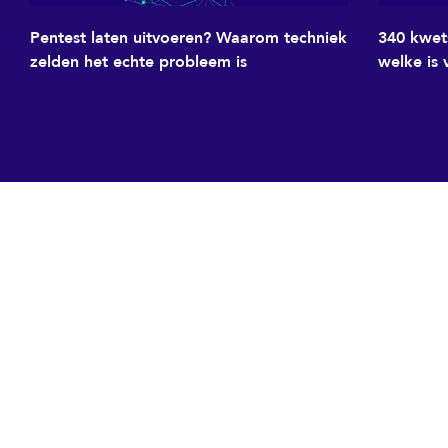
Pentest laten uitvoeren? Waarom techniek
340 kwet
zelden het echte probleem is
welke is 