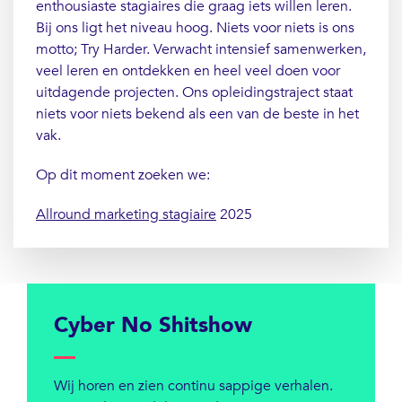
enthousiaste stagiaires die graag iets willen leren.
Bij ons ligt het niveau hoog. Niets voor niets is ons
motto; Try Harder. Verwacht intensief samenwerken,
veel leren en ontdekken en heel veel doen voor
uitdagende projecten. Ons opleidingstraject staat
niets voor niets bekend als een van de beste in het
vak.
Op dit moment zoeken we:
Allround marketing stagiaire
2025
Cyber No Shitshow
Wij horen en zien continu sappige verhalen.