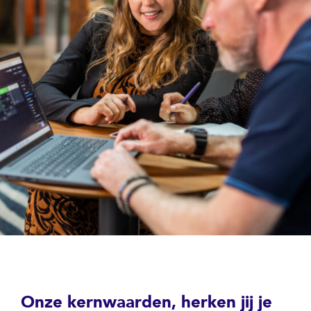
Onze kernwaarden, herken jij je