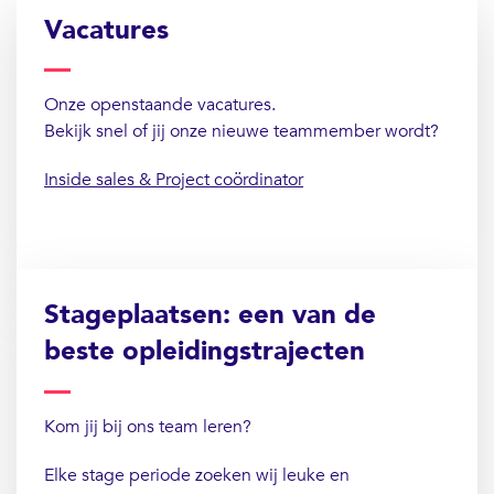
Vacatures
Onze openstaande vacatures.
Bekijk snel of jij onze nieuwe teammember wordt?
Inside sales & Project coördinator
Stageplaatsen: een van de
beste opleidingstrajecten
Kom jij bij ons team leren?
Elke stage periode zoeken wij leuke en