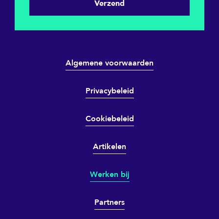
Verzend
Algemene voorwaarden
Privacybeleid
Cookiebeleid
Artikelen
Werken bij
Partners