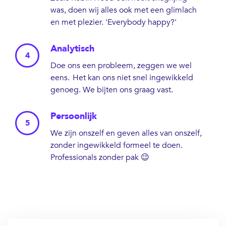
was, doen wij alles ook met een glimlach
en met plezier. 'Everybody happy?'
Analytisch
Doe ons een probleem, zeggen we wel
eens. Het kan ons niet snel ingewikkeld
genoeg. We bijten ons graag vast.
Persoonlijk
We zijn onszelf en geven alles van onszelf,
zonder ingewikkeld formeel te doen.
Professionals zonder pak 😉