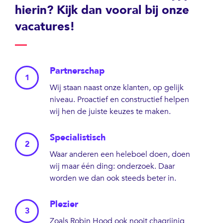
hierin? Kijk dan vooral bij onze
vacatures!
Partnerschap
Wij staan naast onze klanten, op gelijk
niveau. Proactief en constructief helpen
wij hen de juiste keuzes te maken.
Specialistisch
Waar anderen een heleboel doen, doen
wij maar één ding: onderzoek. Daar
worden we dan ook steeds beter in.
Plezier
Zoals Robin Hood ook nooit chagrijnig