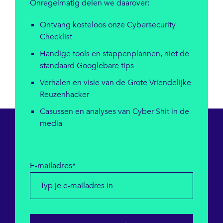
Onregelmatig delen we daarover:
Ontvang kosteloos onze Cybersecurity
Checklist
Handige tools en stappenplannen, niet de
standaard Googlebare tips
Verhalen en visie van de Grote Vriendelijke
Reuzenhacker
Casussen en analyses van Cyber Shit in de
media
E-mailadres*