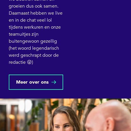
groeien dus ook samen.
Daarnaast hebben we live
en in de chat veel lol
tijdens werkuren en onze
teamuitjes zijn
buitengewoon gezellig
(het woord legendarisch
werd geschrapt door de
redactie 😜)
Meer over ons