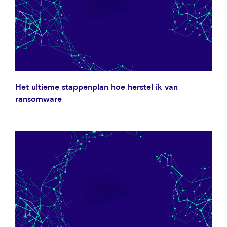
Het ultieme stappenplan hoe herstel ik van
ransomware