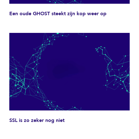
Een oude GHOST steekt zijn kop weer op
SSL is zo zeker nog niet