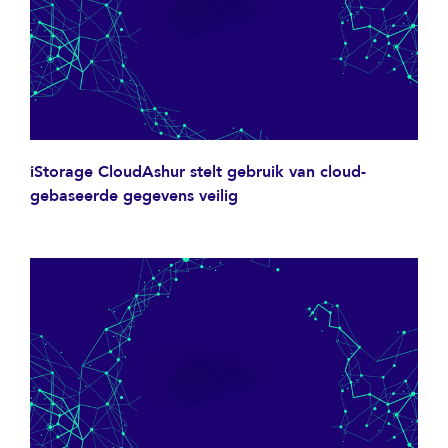
iStorage CloudAshur stelt gebruik van cloud-
gebaseerde gegevens veilig