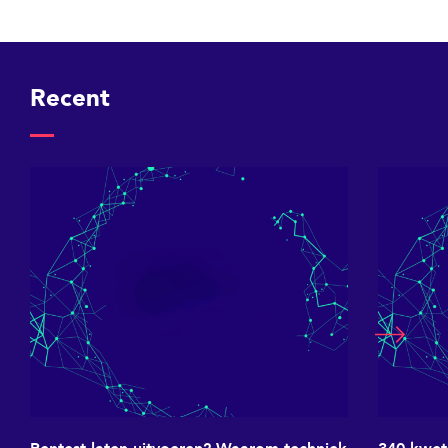
Recent