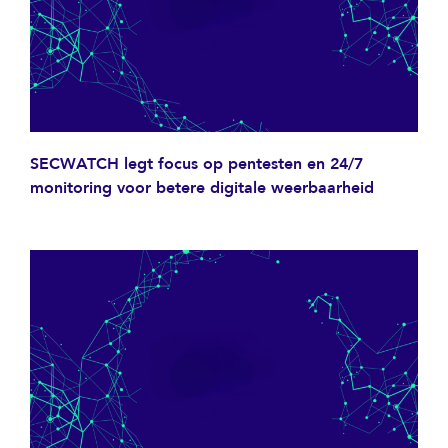
SECWATCH legt focus op pentesten en 24/7
monitoring voor betere digitale weerbaarheid