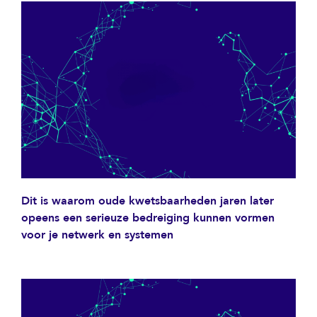
Dit is waarom oude kwetsbaarheden jaren later
opeens een serieuze bedreiging kunnen vormen
voor je netwerk en systemen