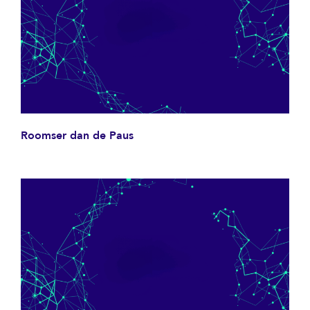
Roomser dan de Paus