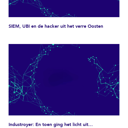
SIEM, UBI en de hacker uit het verre Oosten
Industroyer: En toen ging het licht uit…