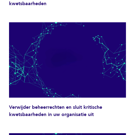
kwetsbaarheden
Verwijder beheerrechten en sluit kritische
kwetsbaarheden in uw organisatie uit