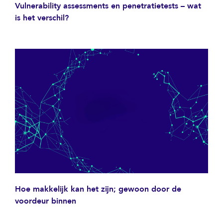
Vulnerability assessments en penetratietests – wat
is het verschil?
Hoe makkelijk kan het zijn; gewoon door de
voordeur binnen