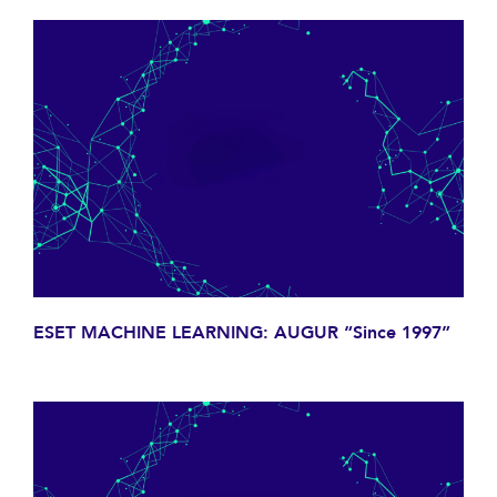
ESET MACHINE LEARNING: AUGUR “Since 1997”