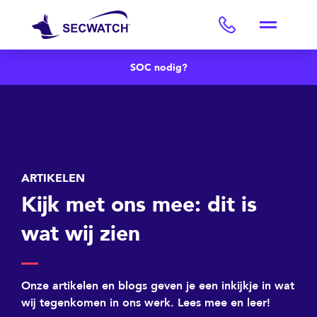
SOC nodig?
ARTIKELEN
Kijk met ons mee: dit is
wat wij zien
Onze artikelen en blogs geven je een inkijkje in wat
wij tegenkomen in ons werk. Lees mee en leer!