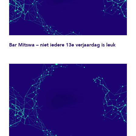
Bar Mitswa – niet iedere 13e verjaardag is leuk