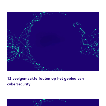
12 veelgemaakte fouten op het gebied van
cybersecurity