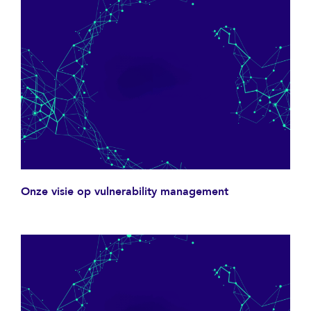
Onze visie op vulnerability management