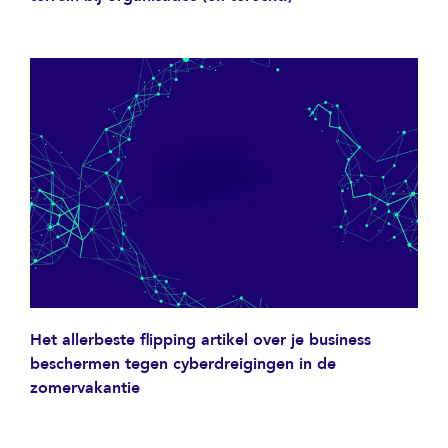
Het allerbeste flipping artikel over je business
beschermen tegen cyberdreigingen in de
zomervakantie