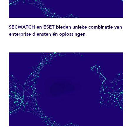
SECWATCH en ESET bieden unieke combinatie van
enterprise diensten én oplossingen