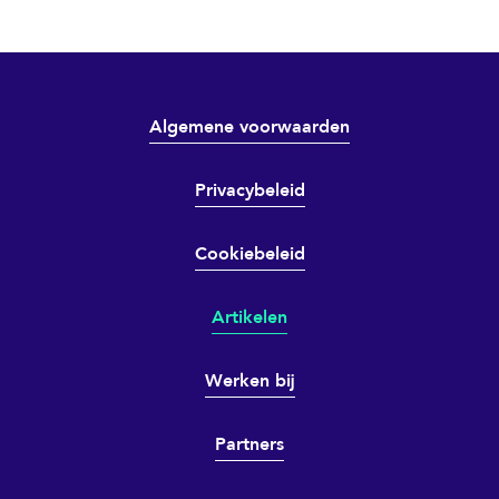
Algemene voorwaarden
Privacybeleid
Cookiebeleid
Artikelen
Werken bij
Partners