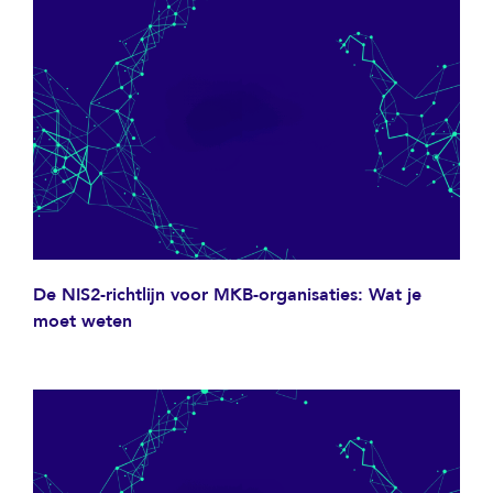
De NIS2-richtlijn voor MKB-organisaties: Wat je
moet weten