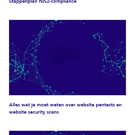
Stappenplan NIS2-compliance
Alles wat je moet weten over website pentests en
website security scans