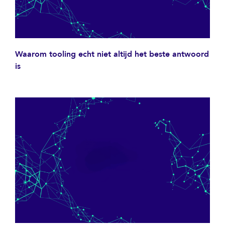
Waarom tooling echt niet altijd het beste antwoord
is