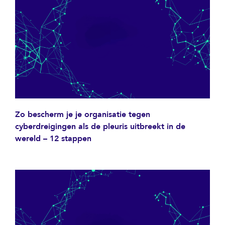
Zo bescherm je je organisatie tegen
cyberdreigingen als de pleuris uitbreekt in de
wereld – 12 stappen