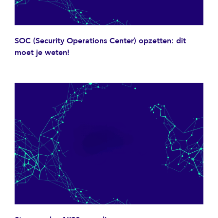
SOC (Security Operations Center) opzetten: dit
moet je weten!