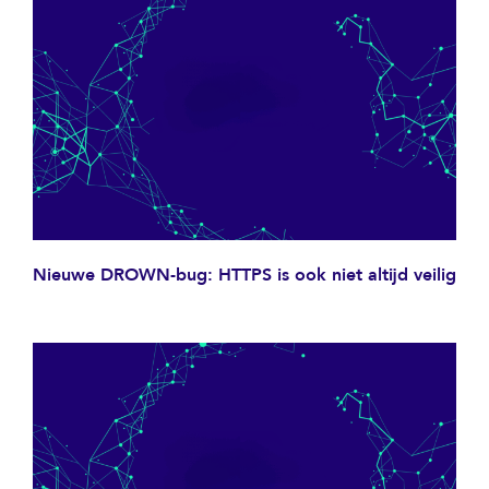
Nieuwe DROWN-bug: HTTPS is ook niet altijd veilig