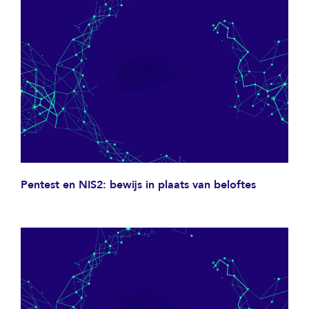
Pentest en NIS2: bewijs in plaats van beloftes