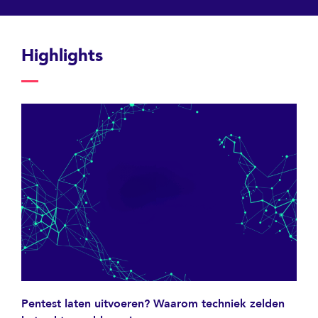
Highlights
Pentest laten uitvoeren? Waarom techniek zelden