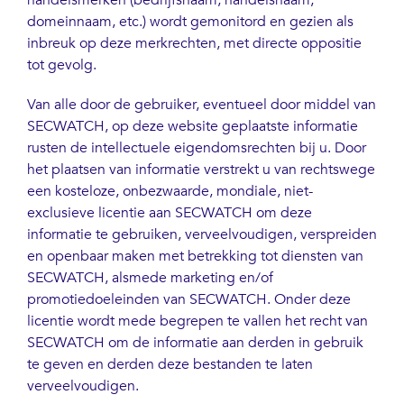
handelsmerken (bedrijfsnaam, handelsnaam,
domeinnaam, etc.) wordt gemonitord en gezien als
inbreuk op deze merkrechten, met directe oppositie
tot gevolg.
Van alle door de gebruiker, eventueel door middel van
SECWATCH, op deze website geplaatste informatie
rusten de intellectuele eigendomsrechten bij u. Door
het plaatsen van informatie verstrekt u van rechtswege
een kosteloze, onbezwaarde, mondiale, niet-
exclusieve licentie aan SECWATCH om deze
informatie te gebruiken, verveelvoudigen, verspreiden
en openbaar maken met betrekking tot diensten van
SECWATCH, alsmede marketing en/of
promotiedoeleinden van SECWATCH. Onder deze
licentie wordt mede begrepen te vallen het recht van
SECWATCH om de informatie aan derden in gebruik
te geven en derden deze bestanden te laten
verveelvoudigen.