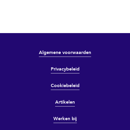
Algemene voorwaarden
Privacybeleid
Cookiebeleid
Artikelen
Werken bij