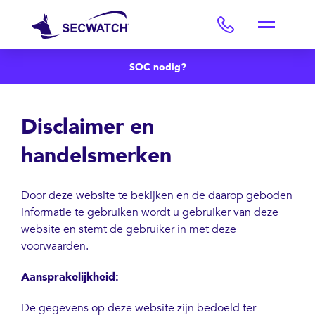
SOC nodig?
Disclaimer en
handelsmerken
Door deze website te bekijken en de daarop geboden
informatie te gebruiken wordt u gebruiker van deze
website en stemt de gebruiker in met deze
voorwaarden.
Aansprakelijkheid:
De gegevens op deze website zijn bedoeld ter