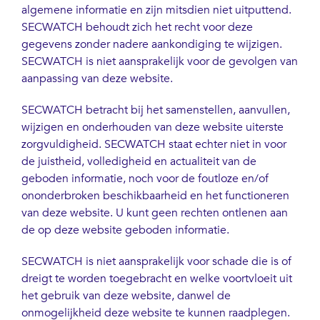
algemene informatie en zijn mitsdien niet uitputtend.
SECWATCH behoudt zich het recht voor deze
gegevens zonder nadere aankondiging te wijzigen.
SECWATCH is niet aansprakelijk voor de gevolgen van
aanpassing van deze website.
SECWATCH betracht bij het samenstellen, aanvullen,
wijzigen en onderhouden van deze website uiterste
zorgvuldigheid. SECWATCH staat echter niet in voor
de juistheid, volledigheid en actualiteit van de
geboden informatie, noch voor de foutloze en/of
ononderbroken beschikbaarheid en het functioneren
van deze website. U kunt geen rechten ontlenen aan
de op deze website geboden informatie.
SECWATCH is niet aansprakelijk voor schade die is of
dreigt te worden toegebracht en welke voortvloeit uit
het gebruik van deze website, danwel de
onmogelijkheid deze website te kunnen raadplegen.