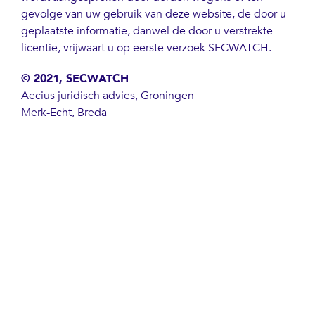
gevolge van uw gebruik van deze website, de door u
geplaatste informatie, danwel de door u verstrekte
licentie, vrijwaart u op eerste verzoek SECWATCH.
© 2021, SECWATCH
Aecius juridisch advies, Groningen
Merk-Echt, Breda