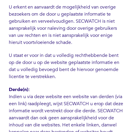
U erkent en aanvaardt de mogelijkheid van overige
bezoekers om de door u geplaatste informatie te
gebruiken en verveelvoudigen. SECWATCH is niet
aansprakelijk voor naleving door overige gebruikers
van uw rechten en is niet aansprakelijk voor enige
hieruit voortvloeiende schade.
U staat er voor in dat u volledig rechthebbende bent
op de door u op de website geplaatste informatie en
dat u volledig bevoegd bent de hiervoor genoemde
licentie te verstrekken.
Derde(n):
Indien u via deze website een website van derden (via
een link) raadpleegt, wijst SECWATCH u erop dat deze
informatie wordt verstrekt door die derde. SECWATCH
aanvaardt dan ook geen aansprakelijkheid voor de
inhoud van die websites. Het enkele linken, danwel