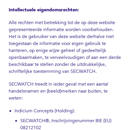
Intellectuele eigendomsrechten:
Alle rechten met betrekking tot de op deze website
gepresenteerde informatie worden voorbehouden.
Het is de gebruiker van deze website derhalve niet
toegestaan de informatie voor eigen gebruik te
hanteren, op enige wijze geheel of gedeeltelijk
openbaarmaken, te verveelvoudigen of aan een derde
beschikbaar te stellen zonder de uitdrukkelijke,
schriftelijke toestemming van SECWATCH.
SECWATCH treedt in ieder geval met een aantal
handelsnamen en (beeld)merken naar buiten, te
weten:
Indicium Concepts (Holding):
SECWATCH®, Inschrijvingsnummer BIE (EU)
08212102