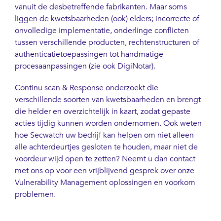
vanuit de desbetreffende fabrikanten. Maar soms
liggen de kwetsbaarheden (ook) elders; incorrecte of
onvolledige implementatie, onderlinge conflicten
tussen verschillende producten, rechtenstructuren of
authenticatietoepassingen tot handmatige
procesaanpassingen (zie ook DigiNotar).
Continu scan & Response onderzoekt die
verschillende soorten van kwetsbaarheden en brengt
die helder en overzichtelijk in kaart, zodat gepaste
acties tijdig kunnen worden ondernomen. Ook weten
hoe Secwatch uw bedrijf kan helpen om niet alleen
alle achterdeurtjes gesloten te houden, maar niet de
voordeur wijd open te zetten? Neemt u dan contact
met ons op voor een vrijblijvend gesprek over onze
Vulnerability Management oplossingen en voorkom
problemen.