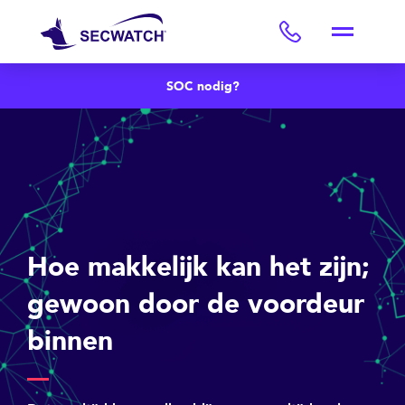
SOC nodig?
Hoe makkelijk kan het zijn;
gewoon door de voordeur
binnen