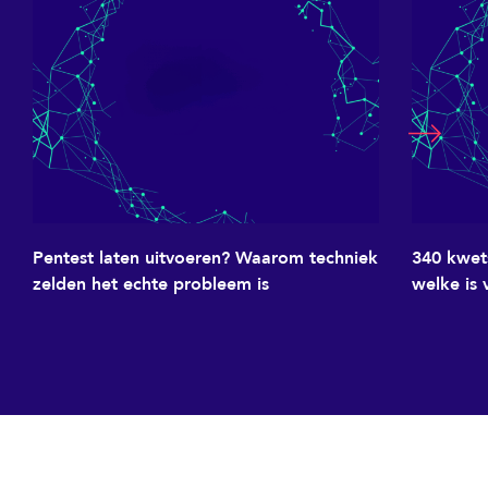
Pentest laten uitvoeren? Waarom techniek
340 kwet
zelden het echte probleem is
welke is 