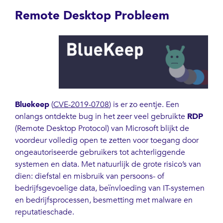
Remote Desktop Probleem
Bluekeep
(
CVE-2019-0708
) is er zo eentje. Een
onlangs ontdekte bug in het zeer veel gebruikte
RDP
(Remote Desktop Protocol) van Microsoft blijkt de
voordeur volledig open te zetten voor toegang door
ongeautoriseerde gebruikers tot achterliggende
systemen en data. Met natuurlijk de grote risico’s van
dien: diefstal en misbruik van persoons- of
bedrijfsgevoelige data, beïnvloeding van IT-systemen
en bedrijfsprocessen, besmetting met malware en
reputatieschade.