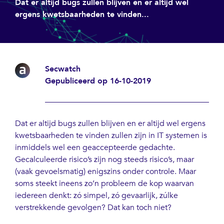
Dat er altijd bugs zullen blijven en er altijd wel
ergens kwetsbaarheden te vinden...
Secwatch
Gepubliceerd op 16-10-2019
Dat er altijd bugs zullen blijven en er altijd wel ergens
kwetsbaarheden te vinden zullen zijn in IT systemen is
inmiddels wel een geaccepteerde gedachte.
Gecalculeerde risico’s zijn nog steeds risico’s, maar
(vaak gevoelsmatig) enigszins onder controle. Maar
soms steekt ineens zo’n probleem de kop waarvan
iedereen denkt: zó simpel, zó gevaarlijk, zúlke
verstrekkende gevolgen? Dat kan toch niet?