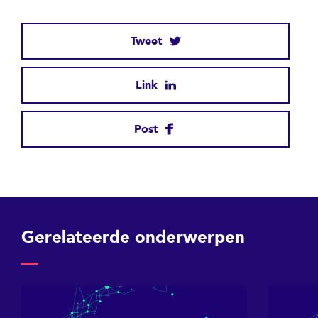
Tweet
Link
Post
Gerelateerde onderwerpen