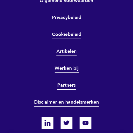
Algemene voorwaarden
Privacybeleid
Cookiebeleid
Artikelen
Werken bij
Partners
Disclaimer en handelsmerken