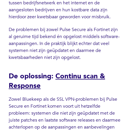
tussen bedrijfsnetwerk en het internet en de
aangesloten bedrijven en hun kostbare data zijn
hierdoor zeer kwetsbaar geworden voor misbruik.
De problemen bij zowel Pulse Secure als Fortinet zijn
al geruime tijd bekend én opgelost middels software-
aanpassingen. In de praktijk blijkt echter dat veel
systemen niet zijn geüpdatet en daarmee de
kwetsbaarheden niet zijn opgelost.
De oplossing:
Continu scan &
Response
Zowel Bluekeep als de SSL VPN-problemen bij Pulse
Secure en Fortinet komen voort uit hetzelfde
probleem: systemen die niet zijn geüpdatet met de
juiste patches en laatste software releases en daarmee
achterlopen op de aanpassingen en aanbevelingen