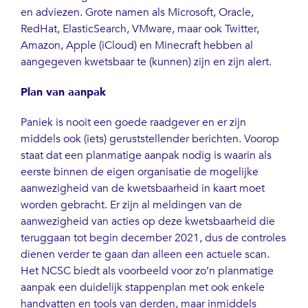
en adviezen. Grote namen als Microsoft, Oracle,
RedHat, ElasticSearch, VMware, maar ook Twitter,
Amazon, Apple (iCloud) en Minecraft hebben al
aangegeven kwetsbaar te (kunnen) zijn en zijn alert.
Plan van aanpak
Paniek is nooit een goede raadgever en er zijn
middels ook (iets) geruststellender berichten. Voorop
staat dat een planmatige aanpak nodig is waarin als
eerste binnen de eigen organisatie de mogelijke
aanwezigheid van de kwetsbaarheid in kaart moet
worden gebracht. Er zijn al meldingen van de
aanwezigheid van acties op deze kwetsbaarheid die
teruggaan tot begin december 2021, dus de controles
dienen verder te gaan dan alleen een actuele scan.
Het NCSC biedt als voorbeeld voor zo’n planmatige
aanpak een duidelijk stappenplan met ook enkele
handvatten en tools van derden, maar inmiddels