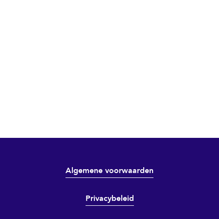
Algemene voorwaarden
Privacybeleid