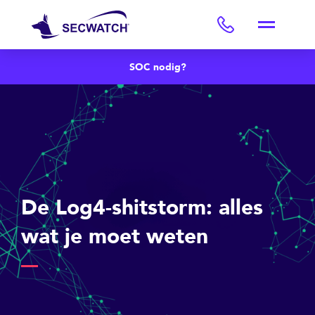
SOC nodig?
De Log4-shitstorm: alles
wat je moet weten