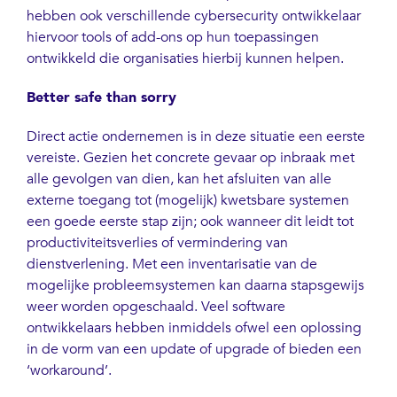
hebben ook verschillende cybersecurity ontwikkelaar
hiervoor tools of add-ons op hun toepassingen
ontwikkeld die organisaties hierbij kunnen helpen.
Better safe than sorry
Direct actie ondernemen is in deze situatie een eerste
vereiste. Gezien het concrete gevaar op inbraak met
alle gevolgen van dien, kan het afsluiten van alle
externe toegang tot (mogelijk) kwetsbare systemen
een goede eerste stap zijn; ook wanneer dit leidt tot
productiviteitsverlies of vermindering van
dienstverlening. Met een inventarisatie van de
mogelijke probleemsystemen kan daarna stapsgewijs
weer worden opgeschaald. Veel software
ontwikkelaars hebben inmiddels ofwel een oplossing
in de vorm van een update of upgrade of bieden een
‘workaround’.