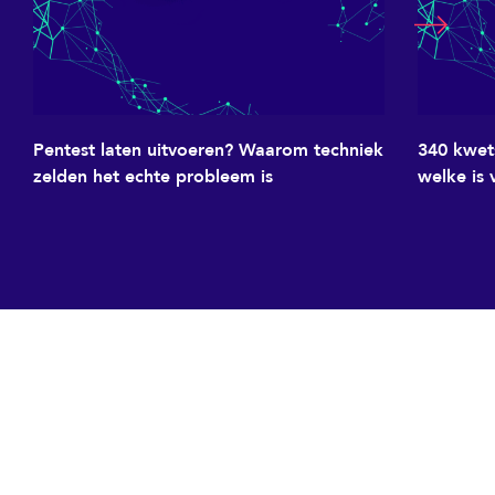
Pentest laten uitvoeren? Waarom techniek
340 kwet
zelden het echte probleem is
welke is 