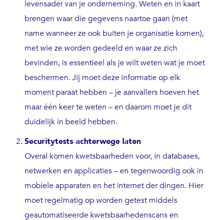
levensader van je onderneming. Weten en in kaart
brengen waar die gegevens naartoe gaan (met
name wanneer ze ook buiten je organisatie komen),
met wie ze worden gedeeld en waar ze zich
bevinden, is essentieel als je wilt weten wat je moet
beschermen. Jij moet deze informatie op elk
moment paraat hebben – je aanvallers hoeven het
maar één keer te weten – en daarom moet je dit
duidelijk in beeld hebben.
Securitytests achterwege laten
Overal komen kwetsbaarheden voor, in databases,
netwerken en applicaties – en tegenwoordig ook in
mobiele apparaten en het internet der dingen. Hier
moet regelmatig op worden getest middels
geautomatiseerde kwetsbaarhedenscans en