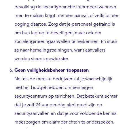
bevolking de securitybranche informeert wanneer
men te maken krijgt met een aanval, of zelfs bij een
poging daartoe. Zorg dat je personeel getraind is
om hun laptop te beveiligen, maar ook om
socialengineeringaanvallen te herkennen. En stuur
ze naar herhalingstrainingen, want aanvallers
worden steeds gewiekster.
Geen veiligheidsbeheer toepassen
Net als de meeste bedrijven zul je waarschijnlijk
niet het budget hebben om een eigen
securitycentrum op te richten. Dat betekent echter
dat je zelf 24 uur per dag alert moet zijn op
securityaanvallen en dat je voor voldoende kennis
moet zorgen om alarmberichten te onderzoeken,