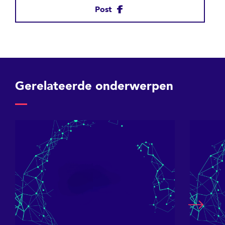
Post
Gerelateerde onderwerpen