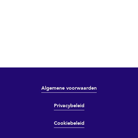
Algemene voorwaarden
Privacybeleid
Cookiebeleid