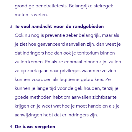
grondige penetratietests. Belangrijke stelregel:
meten is weten.
Te veel aandacht voor de randgebieden
Ook nu nog is preventie zeker belangrijk, maar als
je ziet hoe geavanceerd aanvallen zijn, dan weet je
dat indringers hoe dan ook je territorium binnen
zullen komen. En als ze eenmaal binnen zijn, zullen
ze op zoek gaan naar privileges waarmee ze zich
kunnen voordoen als legitieme gebruikers. Ze
kunnen je lange tijd voor de gek houden, tenzij je
goede methoden hebt om aanvallen zichtbaar te
krijgen en je weet wat hoe je moet handelen als je
aanwijzingen hebt dat er indringers zijn.
De basis vergeten