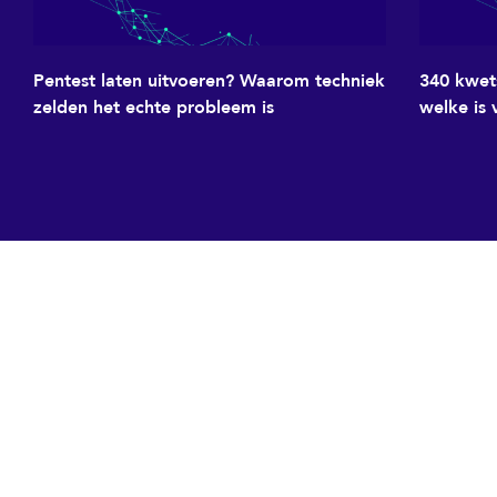
Pentest laten uitvoeren? Waarom techniek
340 kwet
zelden het echte probleem is
welke is 