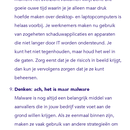
goeie ouwe tijd waarin je je alleen maar druk
hoefde maken over desktop- en laptopcomputers is
helaas voorbij. Je werknemers maken nu gebruik
van zogeheten schaduwapplicaties en apparaten
die niet langer door IT worden ondersteund. Je
kunt het niet tegenhouden, maar houd het wel in
de gaten. Zorg eerst dat je de risico’s in beeld krijgt,
dan kun je vervolgens zorgen dat je ze kunt
beheersen.
Denken: ach, het is maar malware
Malware is nog altijd een belangrijk middel van
aanvallers die in jouw bedrijf vaste voet aan de
grond willen krijgen. Als ze eenmaal binnen zijn,
maken ze vaak gebruik van andere strategieën om