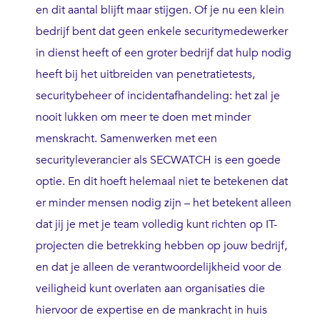
en dit aantal blijft maar stijgen. Of je nu een klein
bedrijf bent dat geen enkele securitymedewerker
in dienst heeft of een groter bedrijf dat hulp nodig
heeft bij het uitbreiden van penetratietests,
securitybeheer of incidentafhandeling: het zal je
nooit lukken om meer te doen met minder
menskracht. Samenwerken met een
securityleverancier als SECWATCH is een goede
optie. En dit hoeft helemaal niet te betekenen dat
er minder mensen nodig zijn – het betekent alleen
dat jij je met je team volledig kunt richten op IT-
projecten die betrekking hebben op jouw bedrijf,
en dat je alleen de verantwoordelijkheid voor de
veiligheid kunt overlaten aan organisaties die
hiervoor de expertise en de mankracht in huis