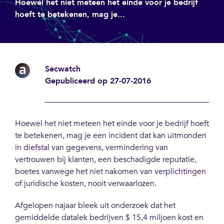
Hoewel het niet meteen het einde voor je bedrijf
hoeft te betekenen, mag je...
Secwatch
Gepubliceerd op 27-07-2016
Hoewel het niet meteen het einde voor je bedrijf hoeft
te betekenen, mag je een incident dat kan uitmonden
in diefstal van gegevens, vermindering van
vertrouwen bij klanten, een beschadigde reputatie,
boetes vanwege het niet nakomen van verplichtingen
of juridische kosten, nooit verwaarlozen.
Afgelopen najaar bleek uit onderzoek dat het
gemiddelde datalek bedrijven $ 15,4 miljoen kost en