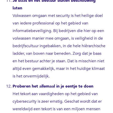
Je baas en het bestuur buiten beschouwing
laten
Volwassen omgaan met security is het heilige doel
van iedere professional op het gebied van
informatiebeveiliging. Bij bedrijven die hier op een
volwassen manier mee omgaan, is veiligheid in de
bedrijfscultuur ingebakken, in de hele hiërarchische
ladder, van boven naar beneden. Zorg dat je baas
en het bestuur achter je staan. Dat is misschien niet
altijd even gemakkelijk, maar in het huidige klimaat
is het onvermijdelijk.
Proberen het allemaal in je eentje te doen
Het tekort aan vaardigheden op het gebied van
cybersecurity is zeer ernstig. Geschat wordt dat er
wereldwijd een tekort is van een miljoen mensen