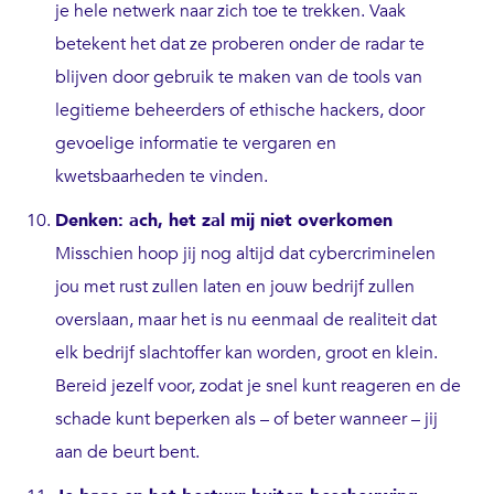
je hele netwerk naar zich toe te trekken. Vaak
betekent het dat ze proberen onder de radar te
blijven door gebruik te maken van de tools van
legitieme beheerders of ethische hackers, door
gevoelige informatie te vergaren en
kwetsbaarheden te vinden.
Denken: ach, het zal mij niet overkomen
Misschien hoop jij nog altijd dat cybercriminelen
jou met rust zullen laten en jouw bedrijf zullen
overslaan, maar het is nu eenmaal de realiteit dat
elk bedrijf slachtoffer kan worden, groot en klein.
Bereid jezelf voor, zodat je snel kunt reageren en de
schade kunt beperken als – of beter wanneer – jij
aan de beurt bent.