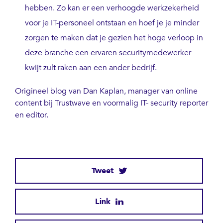
hebben. Zo kan er een verhoogde werkzekerheid
voor je IT-personeel ontstaan en hoef je je minder
zorgen te maken dat je gezien het hoge verloop in
deze branche een ervaren securitymedewerker
kwijt zult raken aan een ander bedrijf.
Origineel blog van Dan Kaplan, manager van online
content bij Trustwave en voormalig IT- security reporter
en editor.
Tweet
Link