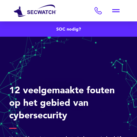
SOC nodig?
12 veelgemaakte fouten
op het gebied van
cybersecurity