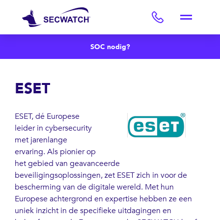
SOC nodig?
ESET
ESET, dé Europese
leider in cybersecurity
met jarenlange
ervaring. Als pionier op
het gebied van geavanceerde
beveiligingsoplossingen, zet ESET zich in voor de
bescherming van de digitale wereld. Met hun
Europese achtergrond en expertise hebben ze een
uniek inzicht in de specifieke uitdagingen en