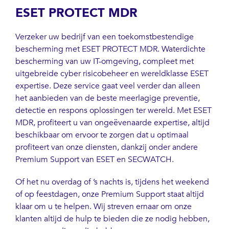
ESET PROTECT MDR
Verzeker uw bedrijf van een toekomstbestendige
bescherming met ESET PROTECT MDR. Waterdichte
bescherming van uw IT-omgeving, compleet met
uitgebreide cyber risicobeheer en wereldklasse ESET
expertise. Deze service gaat veel verder dan alleen
het aanbieden van de beste meerlagige preventie,
detectie en respons oplossingen ter wereld. Met ESET
MDR, profiteert u van ongeëvenaarde expertise, altijd
beschikbaar om ervoor te zorgen dat u optimaal
profiteert van onze diensten, dankzij onder andere
Premium Support van ESET en SECWATCH.
Of het nu overdag of ’s nachts is, tijdens het weekend
of op feestdagen, onze Premium Support staat altijd
klaar om u te helpen. Wij streven ernaar om onze
klanten altijd de hulp te bieden die ze nodig hebben,