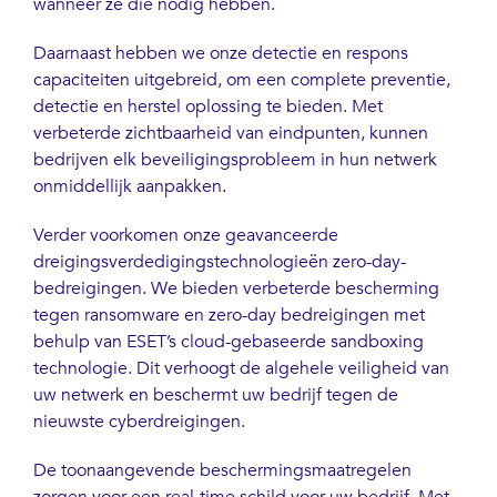
wanneer ze die nodig hebben.
Daarnaast hebben we onze detectie en respons
capaciteiten uitgebreid, om een complete preventie,
detectie en herstel oplossing te bieden. Met
verbeterde zichtbaarheid van eindpunten, kunnen
bedrijven elk beveiligingsprobleem in hun netwerk
onmiddellijk aanpakken.
Verder voorkomen onze geavanceerde
dreigingsverdedigingstechnologieën zero-day-
bedreigingen. We bieden verbeterde bescherming
tegen ransomware en zero-day bedreigingen met
behulp van ESET’s cloud-gebaseerde sandboxing
technologie. Dit verhoogt de algehele veiligheid van
uw netwerk en beschermt uw bedrijf tegen de
nieuwste cyberdreigingen.
De toonaangevende beschermingsmaatregelen