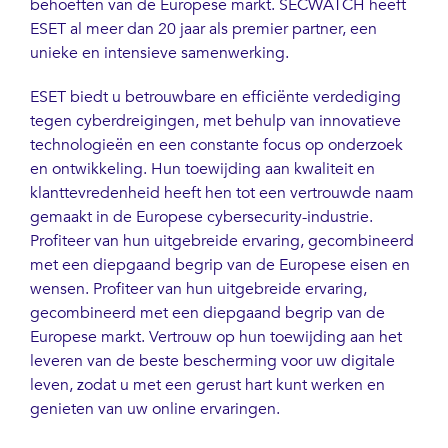
behoeften van de Europese markt. SECWATCH heeft
ESET al meer dan 20 jaar als premier partner, een
unieke en intensieve samenwerking.
ESET biedt u betrouwbare en efficiënte verdediging
tegen cyberdreigingen, met behulp van innovatieve
technologieën en een constante focus op onderzoek
en ontwikkeling. Hun toewijding aan kwaliteit en
klanttevredenheid heeft hen tot een vertrouwde naam
gemaakt in de Europese cybersecurity-industrie.
Profiteer van hun uitgebreide ervaring, gecombineerd
met een diepgaand begrip van de Europese eisen en
wensen. Profiteer van hun uitgebreide ervaring,
gecombineerd met een diepgaand begrip van de
Europese markt. Vertrouw op hun toewijding aan het
leveren van de beste bescherming voor uw digitale
leven, zodat u met een gerust hart kunt werken en
genieten van uw online ervaringen.