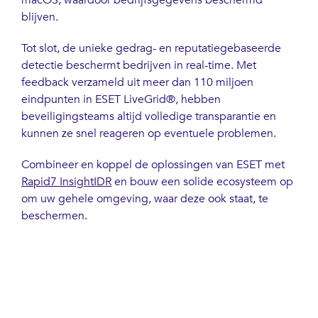
blijven.
Tot slot, de unieke gedrag- en reputatiegebaseerde
detectie beschermt bedrijven in real-time. Met
feedback verzameld uit meer dan 110 miljoen
eindpunten in ESET LiveGrid®, hebben
beveiligingsteams altijd volledige transparantie en
kunnen ze snel reageren op eventuele problemen.
Combineer en koppel de oplossingen van ESET met
Rapid7 InsightIDR
en bouw een solide ecosysteem op
om uw gehele omgeving, waar deze ook staat, te
beschermen.