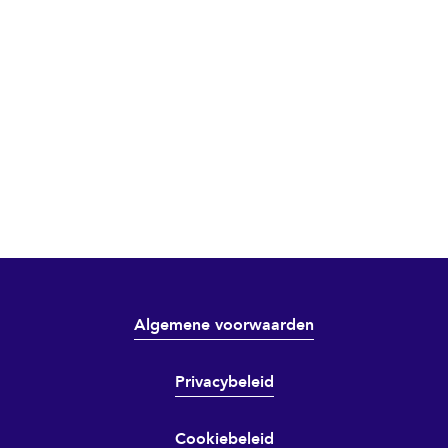
Algemene voorwaarden
Privacybeleid
Cookiebeleid