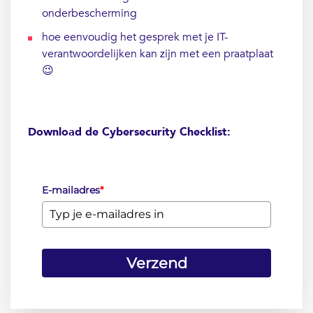
onderbescherming
hoe eenvoudig het gesprek met je IT-
verantwoordelijken kan zijn met een praatplaat
😉
Download de Cybersecurity Checklist:
E-mailadres
*
Verzend