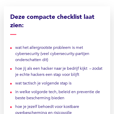
Deze compacte checklist laat
zien:
wat het allergrootste probleem is met
cybersecurity (veel cybersecurity-partijen
onderschatten dit)
hoe jij als een hacker naar je bedrijf kijkt – zodat
je echte hackers een stap voor blijft
wat tactisch je volgende stap is
in welke volgorde tech, beleid en preventie de
beste bescherming bieden
hoe je jezelf behoedt voor kostbare
overbescherming en risicovolle