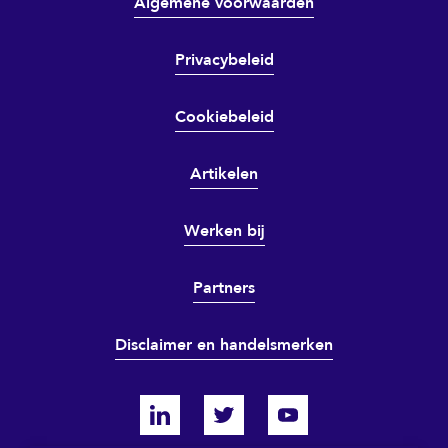
Algemene voorwaarden
Privacybeleid
Cookiebeleid
Artikelen
Werken bij
Partners
Disclaimer en handelsmerken